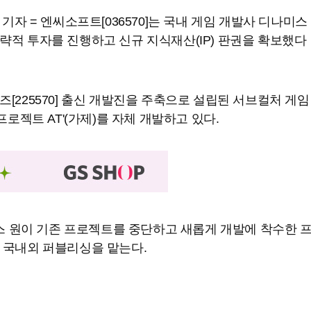
기자 = 엔씨소프트[036570]는 국내 게임 개발사 디나미스
적 투자를 진행하고 신규 지식재산(IP) 판권을 확보했다
[225570] 출신 개발진을 주축으로 설립된 서브컬처 게임
프로젝트 AT'(가제)를 자체 개발하고 있다.
미스 원이 기존 프로젝트를 중단하고 새롭게 개발에 착수한 
 국내외 퍼블리싱을 맡는다.