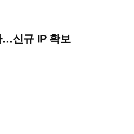
…신규 IP 확보