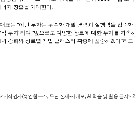
시너지 창출을 기대한다.
대표는 "이번 투자는 우수한 개발 경력과 실행력을 입증한
적 투자"라며 "앞으로도 다양한 장르에 대한 투자를 지속
쟁력 강화와 장르별 개발 클러스터 확충에 집중하겠다"라고
o
<저작권자(c) 연합뉴스,
무단 전재-재배포, AI 학습 및 활용 금지>